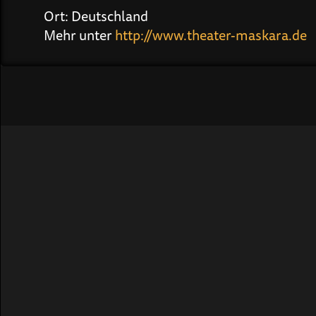
Ort: Deutschland
Mehr unter
http://www.theater-maskara.de