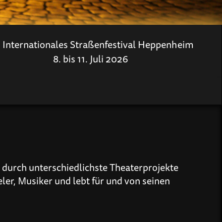
. Internationales Straßenfestival Heppenheim
8. bis 11. Juli 2026
t durch unterschiedlichste Theaterprojekte
ler, Musiker und lebt für und von seinen