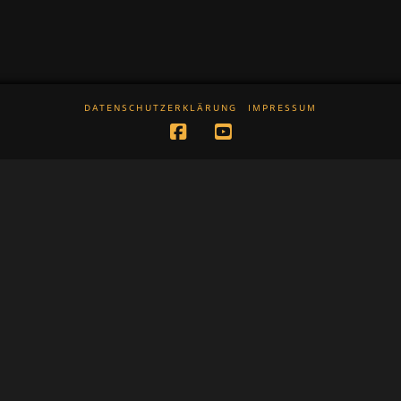
DATENSCHUTZERKLÄRUNG
IMPRESSUM