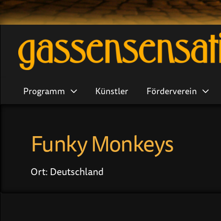
Programm
Künstler
Förderverein
Funky Monkeys
Ort: Deutschland