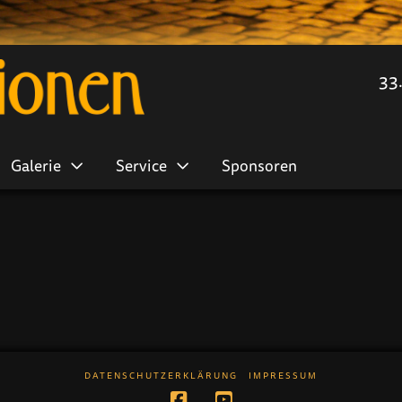
33
Galerie
Service
Sponsoren
DATENSCHUTZERKLÄRUNG
IMPRESSUM