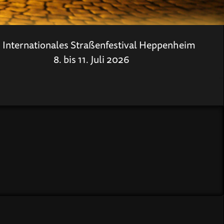
. Internationales Straßenfestival Heppenheim
8. bis 11. Juli 2026