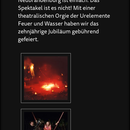
Spektakel ist es nicht! Mit einer
theatralischen Orgie der Urelemente
Feuer und Wasser haben wir das
zehnjährige Jubiläum gebührend
gefeiert.