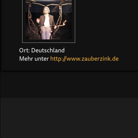
Ort: Deutschland
Mehr unter
http://www.zauberzink.de