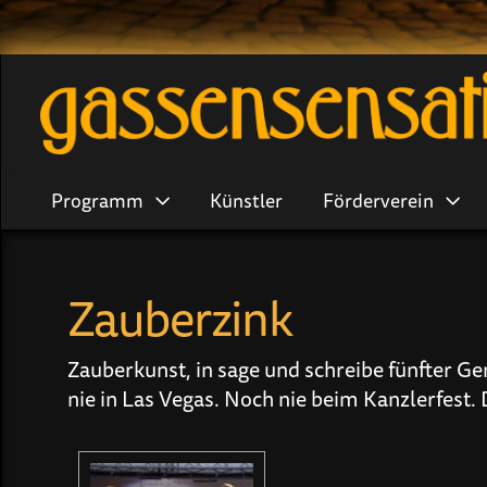
Programm
Künstler
Förderverein
Zauberzink
Zauberkunst, in sage und schreibe fünfter G
nie in Las Vegas. Noch nie beim Kanzlerfest.