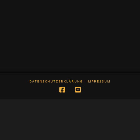
DATENSCHUTZERKLÄRUNG
IMPRESSUM