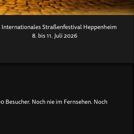
. Internationales Straßenfestival Heppenheim
8. bis 11. Juli 2026
000 Besucher. Noch nie im Fernsehen. Noch