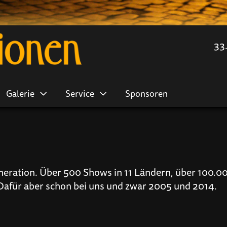
33
Galerie
Service
Sponsoren
eneration. Über 500 Shows in 11 Ländern, über 100.
 Dafür aber schon bei uns und zwar 2005 und 2014.