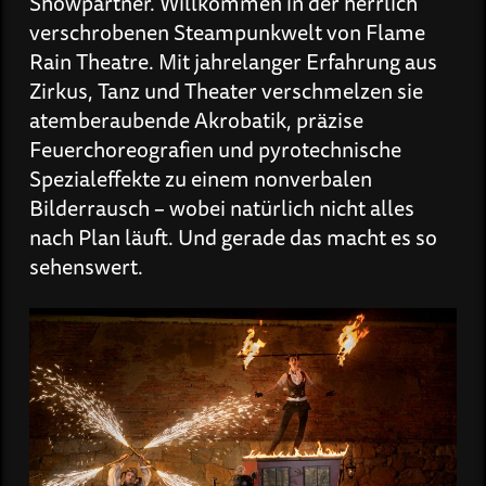
Showpartner. Willkommen in der herrlich
verschrobenen Steampunkwelt von Flame
Rain Theatre. Mit jahrelanger Erfahrung aus
Zirkus, Tanz und Theater verschmelzen sie
atemberaubende Akrobatik, präzise
Feuerchoreografien und pyrotechnische
Spezialeffekte zu einem nonverbalen
Bilderrausch – wobei natürlich nicht alles
nach Plan läuft. Und gerade das macht es so
sehenswert.