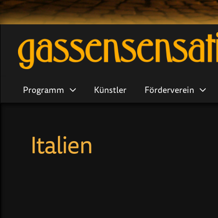
Programm
Künstler
Förderverein
Italien