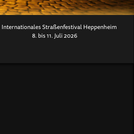
. Internationales Straßenfestival Heppenheim
8. bis 11. Juli 2026