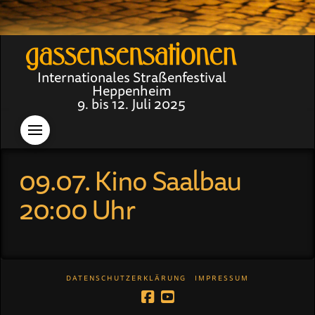
Internationales Straßenfestival
Heppenheim
9. bis 12. Juli 2025
09.07. Kino Saalbau
20:00 Uhr
DATENSCHUTZERKLÄRUNG
IMPRESSUM