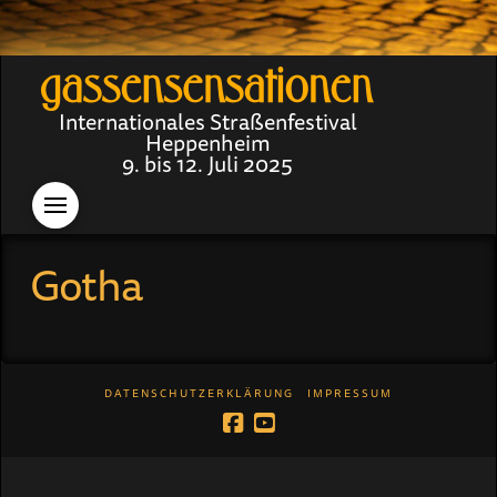
Internationales Straßenfestival
Heppenheim
9. bis 12. Juli 2025
Gotha
DATENSCHUTZERKLÄRUNG
IMPRESSUM